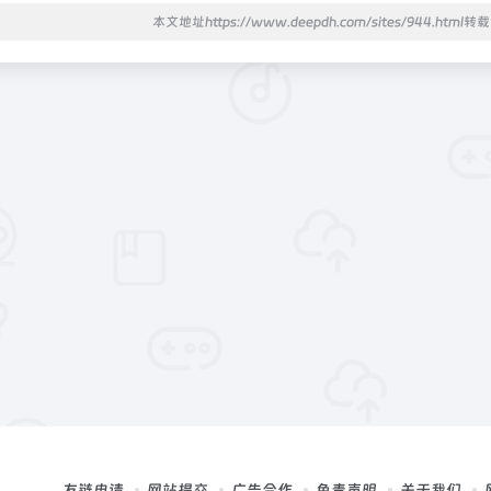
本文地址https://www.deepdh.com/sites/944.html
友链申请
网站提交
广告合作
免责声明
关于我们