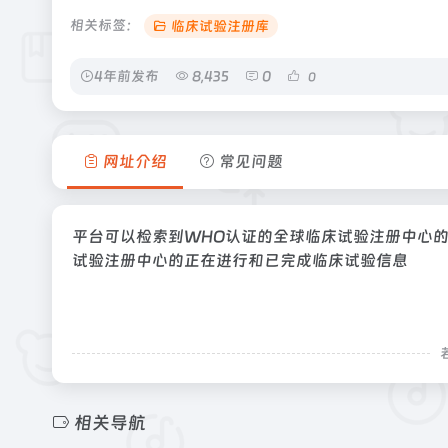
相关标签：
临床试验注册库
4年前发布
8,435
0
0
网址介绍
常见问题
平台可以检索到WHO认证的全球临床试验注册中心
试验注册中心的正在进行和已完成临床试验信息
相关导航