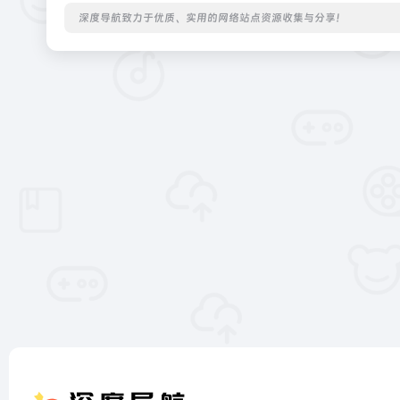
深度导航致力于优质、实用的网络站点资源收集与分享！