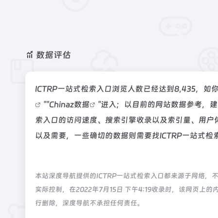
数据评估
ICTRP一站式检索入口浏览人数已经达到8,435，
""
Chinaz数据
"进入；以目前的网站数据参考，建
索入口的访问速度、搜索引擎收录以及索引量、用户
以及需要，一些确切的数据则需要找ICTRP一站式检
本站深度导航提供的ICTRP一站式检索入口都来源于网络
实际控制，在2022年7月15日 下午4:19收录时，该网
行删除，深度导航不承担任何责任。