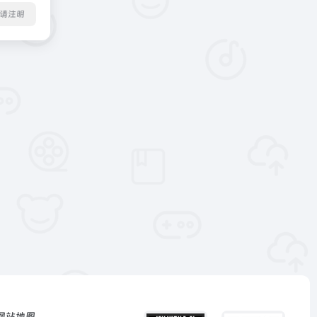
转载请注明
网站地图