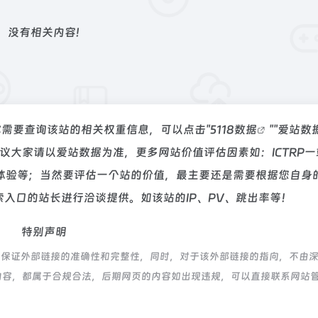
没有相关内容!
如你需要查询该站的相关权重信息，可以点击"
5118数据
""
爱站数
议大家请以爱站数据为准，更多网站价值评估因素如：ICTRP一
体验等；当然要评估一个站的价值，最主要还是需要根据您自身
索入口的站长进行洽谈提供。如该站的IP、PV、跳出率等！
特别声明
，不保证外部链接的准确性和完整性，同时，对于该外部链接的指向，不由
页上的内容，都属于合规合法，后期网页的内容如出现违规，可以直接联系网站