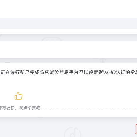
的正在进行和已完成临床试验信息平台可以检索到WHO认证的全
若有收获，就点个赞吧