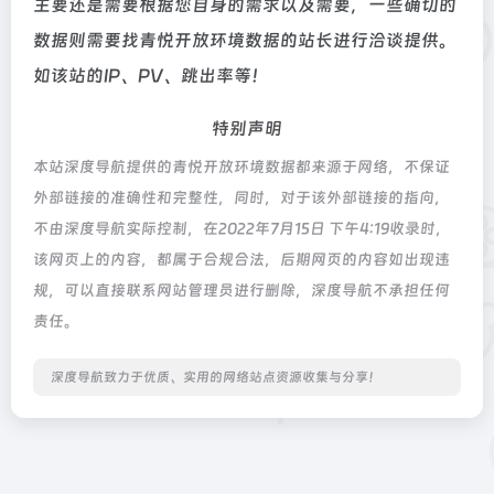
主要还是需要根据您自身的需求以及需要，一些确切的
数据则需要找青悦开放环境数据的站长进行洽谈提供。
如该站的IP、PV、跳出率等！
特别声明
本站深度导航提供的青悦开放环境数据都来源于网络，不保证
外部链接的准确性和完整性，同时，对于该外部链接的指向，
不由深度导航实际控制，在2022年7月15日 下午4:19收录时，
该网页上的内容，都属于合规合法，后期网页的内容如出现违
规，可以直接联系网站管理员进行删除，深度导航不承担任何
责任。
深度导航致力于优质、实用的网络站点资源收集与分享！