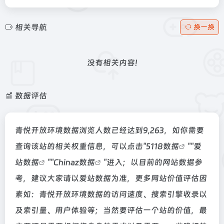
相关导航
换一换
没有相关内容!
数据评估
青悦开放环境数据浏览人数已经达到9,263，如你需要
查询该站的相关权重信息，可以点击"
5118数据
""
爱
站数据
""
Chinaz数据
"进入；以目前的网站数据参
考，建议大家请以爱站数据为准，更多网站价值评估因
素如：青悦开放环境数据的访问速度、搜索引擎收录以
及索引量、用户体验等；当然要评估一个站的价值，最