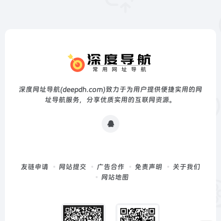
深度网址导航(deepdh.com)致力于为用户提供便捷实用的网
址导航服务，分享优质实用的互联网资源。
友链申请
网站提交
广告合作
免责声明
关于我们
网站地图