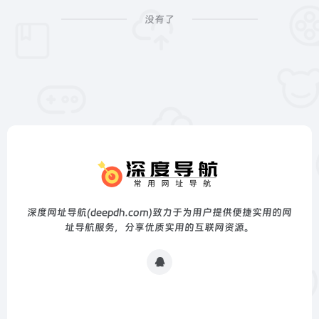
没有了
深度网址导航(deepdh.com)致力于为用户提供便捷实用的网
址导航服务，分享优质实用的互联网资源。