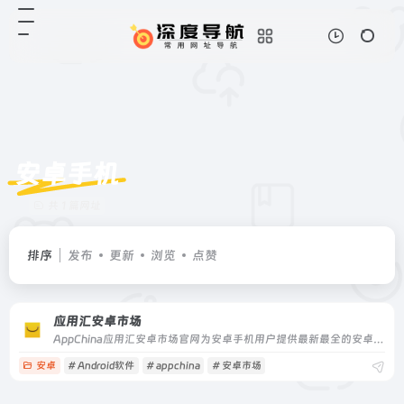
安卓手机
共 1 篇网址
排序
发布
更新
浏览
点赞
应用汇安卓市场
AppChina应用汇安卓市场官网为安卓手机用户提供最新最全的安卓软件,安卓游戏下载资源,让安卓手机应用,安卓手机游戏丰富多彩,AppChina应用汇是安卓网上最贴心的Android软件应用商店。
安卓
# Android软件
# appchina
# 安卓市场