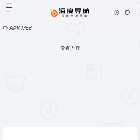
APK Mod
没有内容