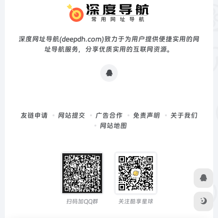
深度网址导航(deepdh.com)致力于为用户提供便捷实用的网
址导航服务，分享优质实用的互联网资源。
友链申请
网站提交
广告合作
免责声明
关于我们
网站地图
扫码加QQ群
关注酷享星球