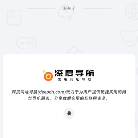
没有了
深度网址导航(deepdh.com)致力于为用户提供便捷实用的网
址导航服务，分享优质实用的互联网资源。