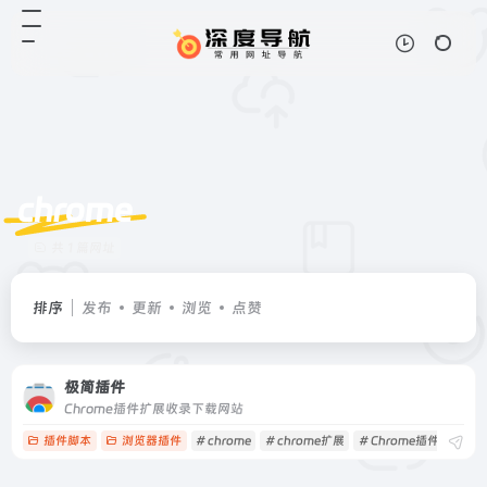
chrome
共 1 篇网址
排序
发布
更新
浏览
点赞
极简插件
Chrome插件扩展收录下载网站
插件脚本
浏览器插件
# chrome
# chrome扩展
# Chrome插件