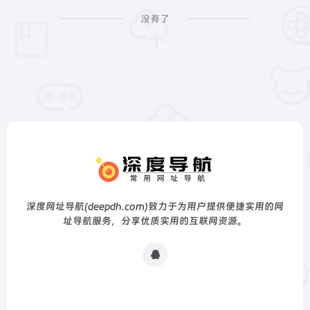
没有了
深度网址导航(deepdh.com)致力于为用户提供便捷实用的网
址导航服务，分享优质实用的互联网资源。