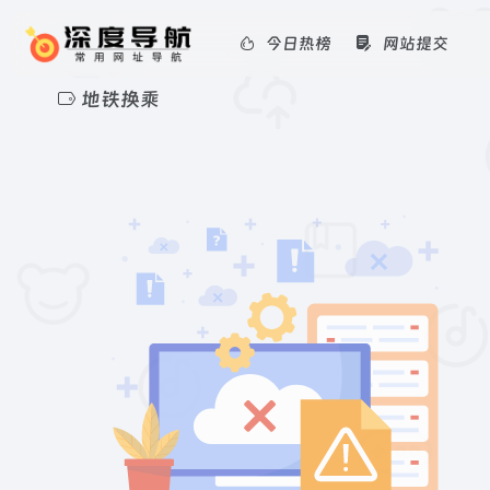
今日热榜
网站提交
地铁换乘