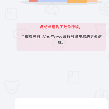
此站点遇到了致命错误。
了解有关对 WordPress 进行故障排除的更多信
息。