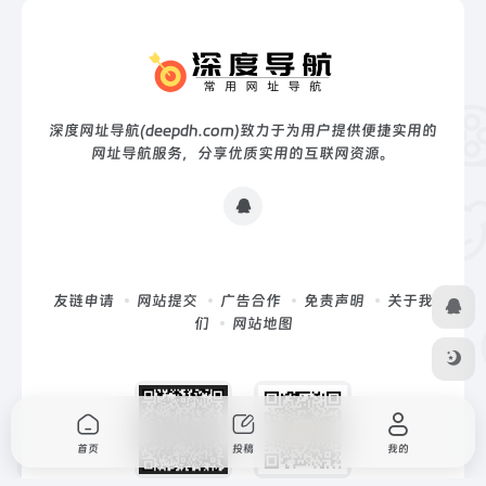
深度网址导航(deepdh.com)致力于为用户提供便捷实用的
网址导航服务，分享优质实用的互联网资源。
友链申请
网站提交
广告合作
免责声明
关于我
们
网站地图
首页
投稿
我的