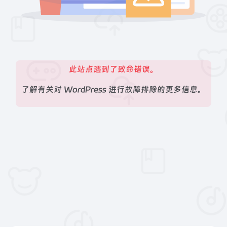
此站点遇到了致命错误。
了解有关对 WordPress 进行故障排除的更多信息。