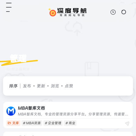
管理
共 2 篇网址
排序
发布
更新
浏览
点赞
MBA智库文档
MBA智库文档，专业的管理资源分享平台。分享管理资源，传递管理智慧。
文库
# MBA资源
# 企业管理
# 商业