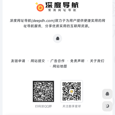
深度网址导航(deepdh.com)致力于为用户提供便捷实用的网
址导航服务，分享优质实用的互联网资源。
友链申请
网站提交
广告合作
免责声明
关于我们
网站地图
扫码加QQ群
关注酷享星球