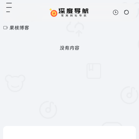
果核博客
没有内容