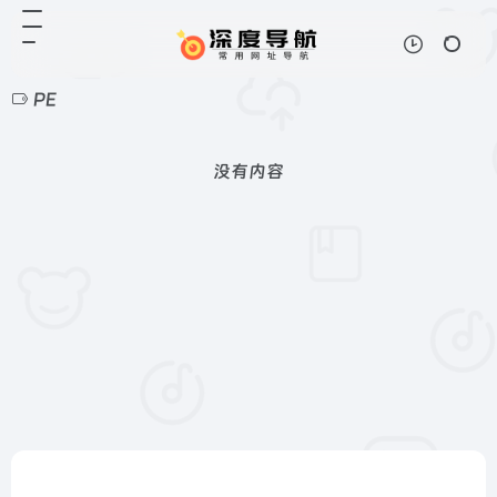
PE
没有内容