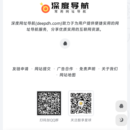
深度网址导航(deepdh.com)致力于为用户提供便捷实用的网
址导航服务，分享优质实用的互联网资源。
友链申请
网站提交
广告合作
免责声明
关于我们
网站地图
扫码加QQ群
关注酷享星球