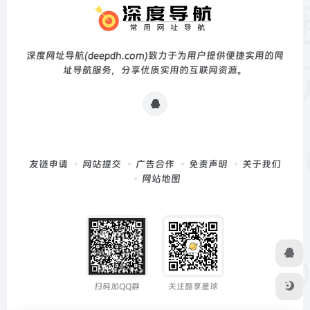
深度网址导航(deepdh.com)致力于为用户提供便捷实用的网
址导航服务，分享优质实用的互联网资源。
友链申请
网站提交
广告合作
免责声明
关于我们
网站地图
扫码加QQ群
关注酷享星球