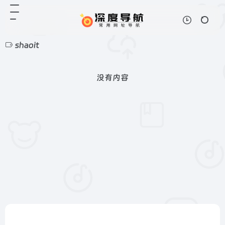
shaoit
没有内容