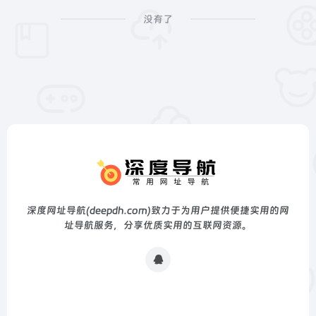
没有了
深度网址导航(deepdh.com)致力于为用户提供便捷实用的网
址导航服务，分享优质实用的互联网资源。