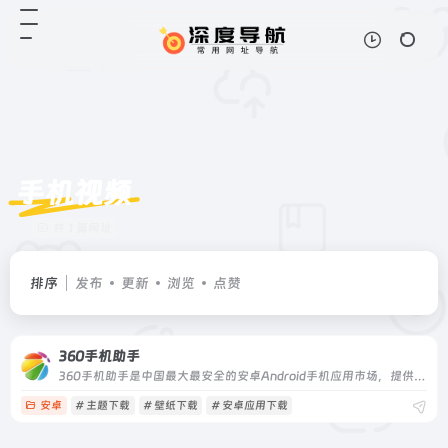
手机视频
共 1 篇网址
排序
发布
更新
浏览
点赞
360手机助手
360手机助手是中国最大最安全的安卓Android手机应用市场，提供丰富的安卓应用下载,主题下载,手机壁纸下载,手机电影视频下载,小说下载等。所有应用均通过360安全检测,绿色无毒。
安卓
# 主题下载
# 壁纸下载
# 安卓应用下载