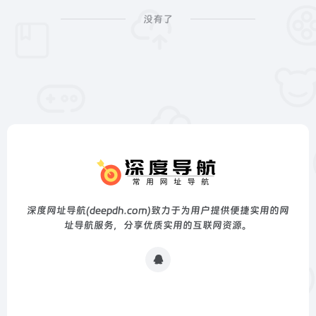
没有了
深度网址导航(deepdh.com)致力于为用户提供便捷实用的网
址导航服务，分享优质实用的互联网资源。