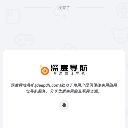
没有了
深度网址导航(deepdh.com)致力于为用户提供便捷实用的网
址导航服务，分享优质实用的互联网资源。