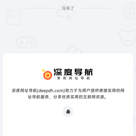
没有了
深度网址导航(deepdh.com)致力于为用户提供便捷实用的网
址导航服务，分享优质实用的互联网资源。