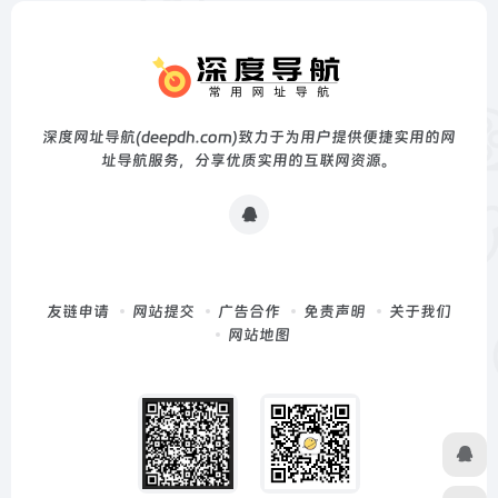
深度网址导航(deepdh.com)致力于为用户提供便捷实用的网
址导航服务，分享优质实用的互联网资源。
友链申请
网站提交
广告合作
免责声明
关于我们
网站地图