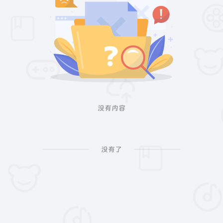
没有内容
没有了