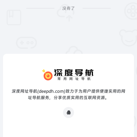
没有了
深度网址导航(deepdh.com)致力于为用户提供便捷实用的网
址导航服务，分享优质实用的互联网资源。