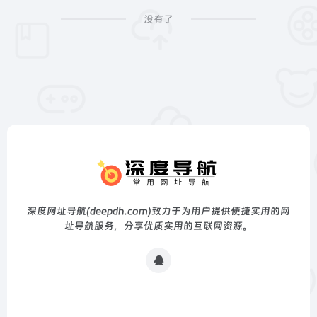
没有了
深度网址导航(deepdh.com)致力于为用户提供便捷实用的网
址导航服务，分享优质实用的互联网资源。