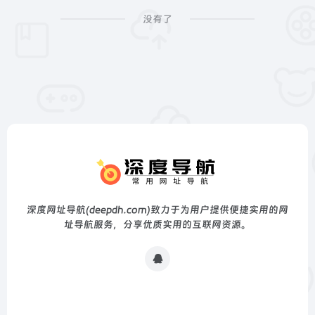
没有了
深度网址导航(deepdh.com)致力于为用户提供便捷实用的网
址导航服务，分享优质实用的互联网资源。