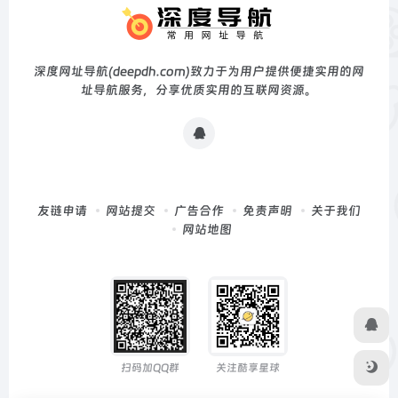
深度网址导航(deepdh.com)致力于为用户提供便捷实用的网
址导航服务，分享优质实用的互联网资源。
友链申请
网站提交
广告合作
免责声明
关于我们
网站地图
扫码加QQ群
关注酷享星球