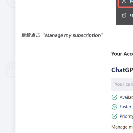
继续点击“Manage my subscription”