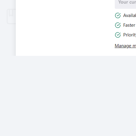
点击“取消方案”即可。