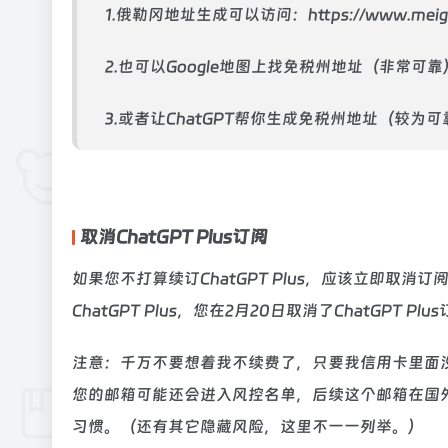
1.俄勒冈地址生成可以访问：
https://www.meig
2.也可以Google地图上找免税州地址（非常可靠
3.或者让ChatGPT帮你生成免税州地址（较为可
取消ChatGPT Plus订阅
如果您不打算续订ChatGPT Plus，应该立即取消
ChatGPT Plus，您在2月20日取消了ChatGPT
注意：千万不要想着我不续费了，只要我信用卡里面
您的邮箱可能还会进入风控名单，后续这个邮箱在国
习惯。（还有其它隐藏风险，这里不一一列举。）