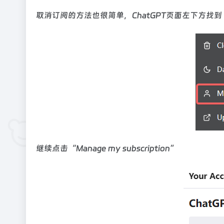
取消订阅的方法也很简单，ChatGPT页面左下方找到“M
继续点击“Manage my subscription”