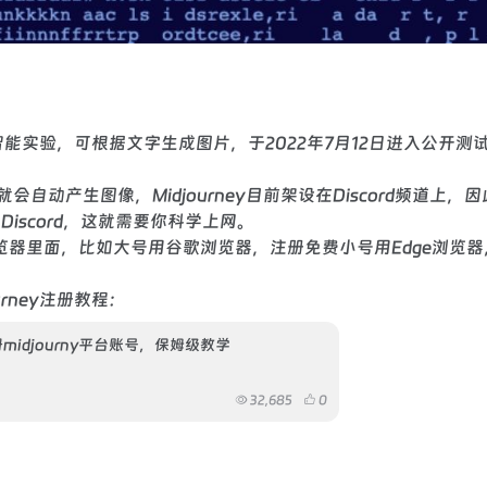
发的人工智能实验，可根据文字生成图片，于2022年7月12日进入公开测
自动产生图像，Midjourney目前架设在Discord频道上，
Discord，这就需要你科学上网。
器里面，比如大号用谷歌浏览器，注册免费小号用Edge浏览器
urney注册教程：
midjourny平台账号，保姆级教学
32,685
0