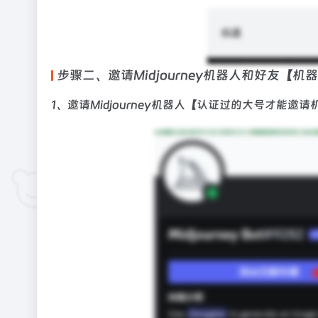
步骤二、邀请Midjourney机器人和好友【机器
1、邀请Midjourney机器人【认证过的大号才能邀请