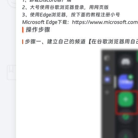
2、大号使用谷歌浏览器登录，用网页版
3、使用Edge浏览器，按下面的教程注册小号
Microsoft Edge下载：
https://www.microsoft.co
操作步骤
步骤一、建立自己的频道【在谷歌浏览器用自