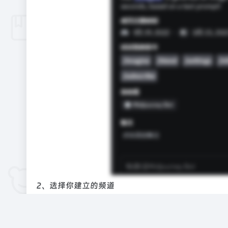
2、选择你建立的频道