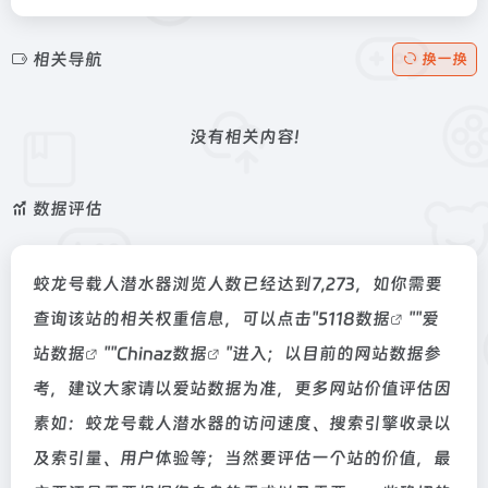
相关导航
换一换
没有相关内容!
数据评估
蛟龙号载人潜水器浏览人数已经达到7,273，如你需要
查询该站的相关权重信息，可以点击"
5118数据
""
爱
站数据
""
Chinaz数据
"进入；以目前的网站数据参
考，建议大家请以爱站数据为准，更多网站价值评估因
素如：蛟龙号载人潜水器的访问速度、搜索引擎收录以
及索引量、用户体验等；当然要评估一个站的价值，最