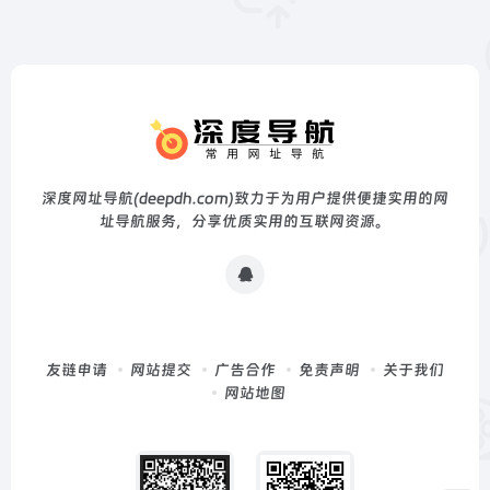
深度网址导航(deepdh.com)致力于为用户提供便捷实用的网
址导航服务，分享优质实用的互联网资源。
友链申请
网站提交
广告合作
免责声明
关于我们
网站地图