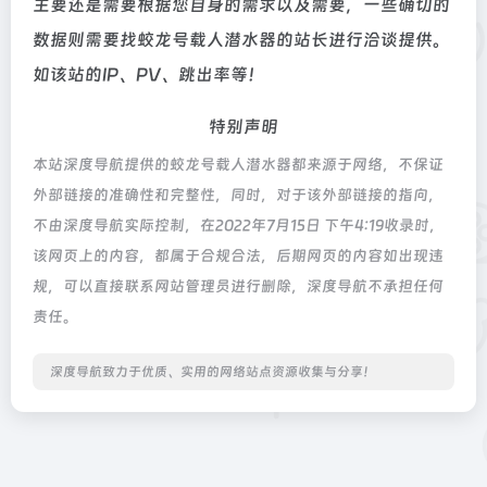
主要还是需要根据您自身的需求以及需要，一些确切的
数据则需要找蛟龙号载人潜水器的站长进行洽谈提供。
如该站的IP、PV、跳出率等！
特别声明
本站深度导航提供的蛟龙号载人潜水器都来源于网络，不保证
外部链接的准确性和完整性，同时，对于该外部链接的指向，
不由深度导航实际控制，在2022年7月15日 下午4:19收录时，
该网页上的内容，都属于合规合法，后期网页的内容如出现违
规，可以直接联系网站管理员进行删除，深度导航不承担任何
责任。
深度导航致力于优质、实用的网络站点资源收集与分享！