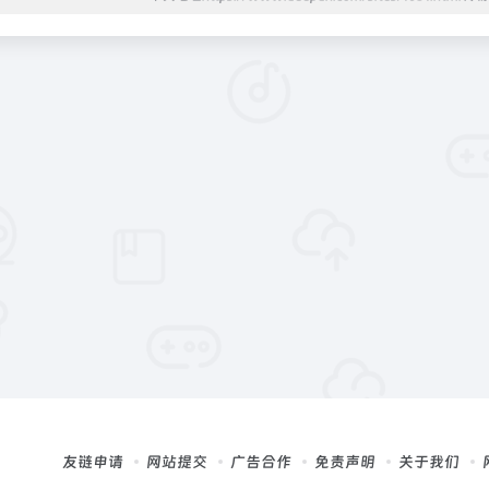
友链申请
网站提交
广告合作
免责声明
关于我们