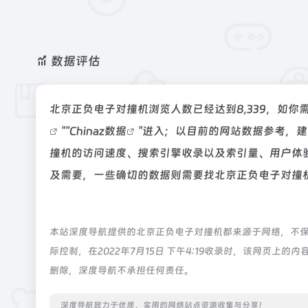
数据评估
北京正负电子对撞机浏览人数已经达到8,339，如你
""
Chinaz数据
"进入；以目前的网站数据参考，
撞机的访问速度、搜索引擎收录以及索引量、用户体
及需要，一些确切的数据则需要找北京正负电子对撞机
本站深度导航提供的北京正负电子对撞机都来源于网络，不
际控制，在2022年7月15日 下午4:19收录时，该网页
删除，深度导航不承担任何责任。
深度导航致力于优质、实用的网络站点资源收集与分享！