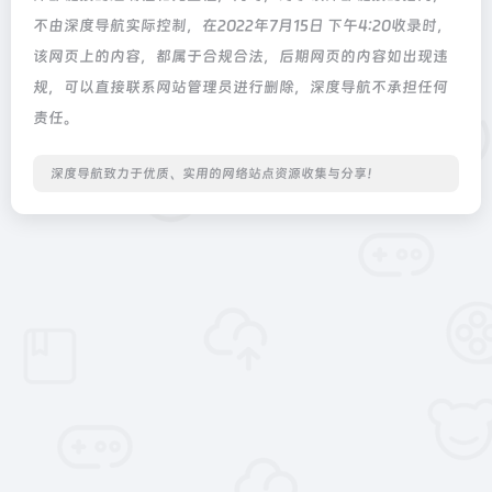
不由深度导航实际控制，在2022年7月15日 下午4:20收录时，
该网页上的内容，都属于合规合法，后期网页的内容如出现违
规，可以直接联系网站管理员进行删除，深度导航不承担任何
责任。
深度导航致力于优质、实用的网络站点资源收集与分享！