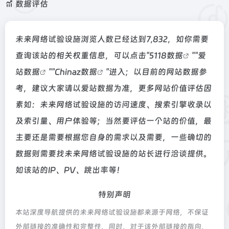
数据评估
未来网络试验设施浏览人数已经达到7,832，如你需要
查询该站的相关权重信息，可以点击"
5118数据
""
爱
站数据
""
Chinaz数据
"进入；以目前的网站数据参
考，建议大家请以爱站数据为准，更多网站价值评估因
素如：未来网络试验设施的访问速度、搜索引擎收录以
及索引量、用户体验等；当然要评估一个站的价值，最
主要还是需要根据您自身的需求以及需要，一些确切的
数据则需要找未来网络试验设施的站长进行洽谈提供。
如该站的IP、PV、跳出率等！
特别声明
本站深度导航提供的未来网络试验设施都来源于网络，不保证
外部链接的准确性和完整性，同时，对于该外部链接的指向，