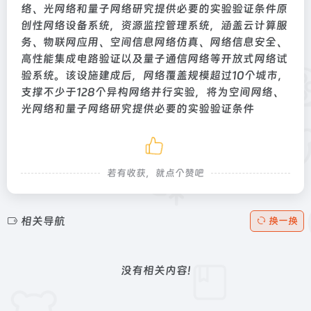
络、光网络和量子网络研究提供必要的实验验证条件原
创性网络设备系统，资源监控管理系统，涵盖云计算服
务、物联网应用、空间信息网络仿真、网络信息安全、
高性能集成电路验证以及量子通信网络等开放式网络试
验系统。该设施建成后，网络覆盖规模超过10个城市，
支撑不少于128个异构网络并行实验，将为空间网络、
光网络和量子网络研究提供必要的实验验证条件
若有收获，就点个赞吧
相关导航
换一换
没有相关内容!