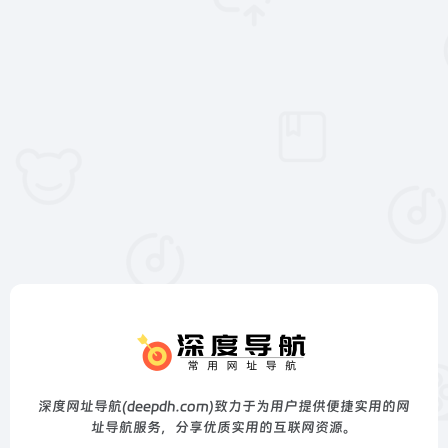
深度网址导航(deepdh.com)致力于为用户提供便捷实用的网
址导航服务，分享优质实用的互联网资源。