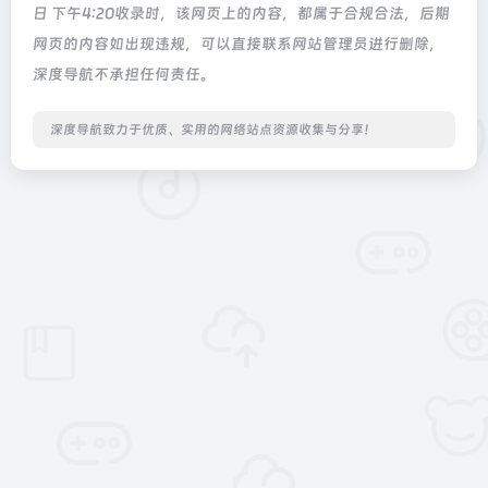
日 下午4:20收录时，该网页上的内容，都属于合规合法，后期
网页的内容如出现违规，可以直接联系网站管理员进行删除，
深度导航不承担任何责任。
深度导航致力于优质、实用的网络站点资源收集与分享！