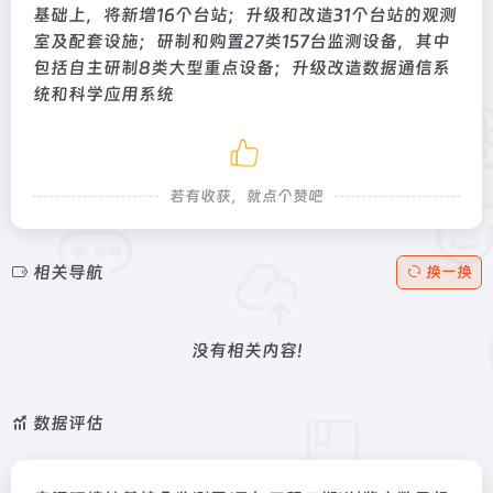
基础上，将新增16个台站；升级和改造31个台站的观测
室及配套设施；研制和购置27类157台监测设备，其中
包括自主研制8类大型重点设备；升级改造数据通信系
统和科学应用系统
若有收获，就点个赞吧
相关导航
换一换
没有相关内容!
数据评估