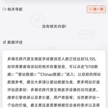
相关导航
换一换
没有相关内容!
数据评估
多模态跨尺度生物医学成像浏览人数已经达到13,155，
如你需要查询该站的相关权重信息，可以点击"
5118数
据
""
爱站数据
""
Chinaz数据
"进入；以目前的网站
数据参考，建议大家请以爱站数据为准，更多网站价值
评估因素如：多模态跨尺度生物医学成像的访问速度、
搜索引擎收录以及索引量、用户体验等；当然要评估一
个站的价值，最主要还是需要根据您自身的需求以及需