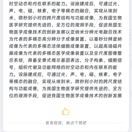
时空动态和内在联系的能力。设施建成后，可通过光、
声、电、磁、核素、电子等模态的融合，实现从埃到
米、微秒到小时的跨尺度结构与功能成像，为我国生物
医学研究提供先进的、全方位的观测手段，促进我国生
物医学成像技术的创新发展以亚纳米分辨光电融合技术
为代表的多模态高分辨分子成像装置、以毫秒分辨显纳
成像为代表的多模态活体细胞成像装置、以超高场磁共
振成像为代表的多模态医学成像装置以及全尺度图像整
合系统，具备全景式揭示基因表达、分子构象、细胞信
号、组织代谢及功能网络的时空动态和内在联系的能
力。设施建成后，可通过光、声、电、磁、核素、电子
等模态的融合，实现从埃到米、微秒到小时的跨尺度结
构与功能成像，为我国生物医学研究提供先进的、全方
位的观测手段，促进我国生物医学成像技术的创新发展
若有收获，就点个赞吧