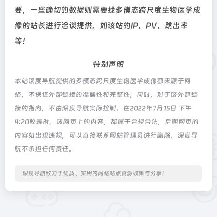
要，一些确切的数据则需要找多模态跨尺度生物医学成
像的站长进行洽谈提供。如该站的IP、PV、跳出率
等！
特别声明
本站深度导航提供的多模态跨尺度生物医学成像都来源于网
络，不保证外部链接的准确性和完整性，同时，对于该外部链
接的指向，不由深度导航实际控制，在2022年7月15日 下午
4:20收录时，该网页上的内容，都属于合规合法，后期网页的
内容如出现违规，可以直接联系网站管理员进行删除，深度导
航不承担任何责任。
深度导航致力于优质、实用的网络站点资源收集与分享！