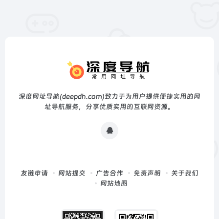
深度网址导航(deepdh.com)致力于为用户提供便捷实用的网
址导航服务，分享优质实用的互联网资源。
友链申请
网站提交
广告合作
免责声明
关于我们
网站地图