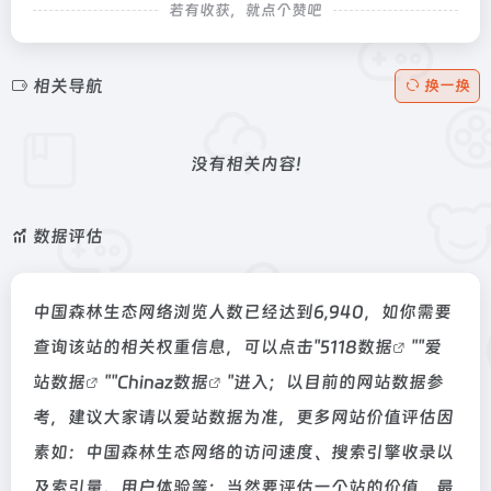
若有收获，就点个赞吧
相关导航
换一换
没有相关内容!
数据评估
中国森林生态网络浏览人数已经达到6,940，如你需要
查询该站的相关权重信息，可以点击"
5118数据
""
爱
站数据
""
Chinaz数据
"进入；以目前的网站数据参
考，建议大家请以爱站数据为准，更多网站价值评估因
素如：中国森林生态网络的访问速度、搜索引擎收录以
及索引量、用户体验等；当然要评估一个站的价值，最