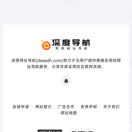
深度网址导航(deepdh.com)致力于为用户提供便捷实用的网
址导航服务，分享优质实用的互联网资源。
友链申请
网站提交
广告合作
免责声明
关于我们
网站地图