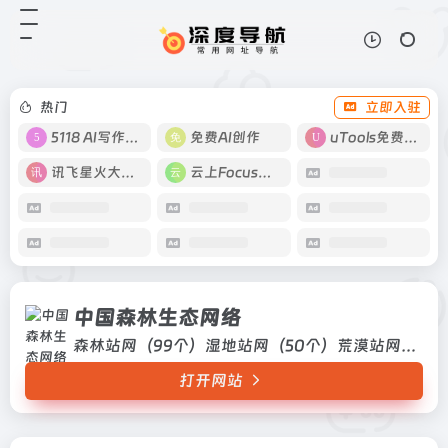
中国森林生态网络
打开网站
森林站网（99个）湿地站网（50
个）荒漠站网（43个）
热门
立即入驻
5118 AI写作工具
免费AI创作
uTools免费工具箱
讯飞星火大模型
云上Focus接码
中国森林生态网络
森林站网（99个）湿地站网（50个）荒漠站网（43个）
打开网站