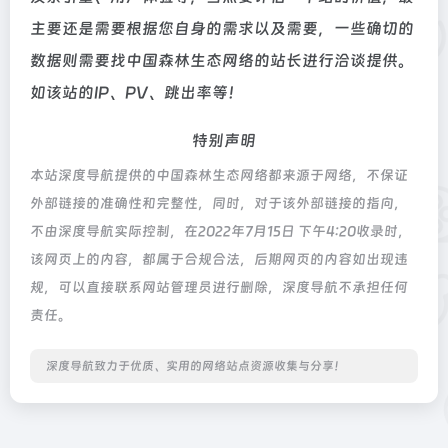
主要还是需要根据您自身的需求以及需要，一些确切的
数据则需要找中国森林生态网络的站长进行洽谈提供。
如该站的IP、PV、跳出率等！
特别声明
本站深度导航提供的中国森林生态网络都来源于网络，不保证
外部链接的准确性和完整性，同时，对于该外部链接的指向，
不由深度导航实际控制，在2022年7月15日 下午4:20收录时，
该网页上的内容，都属于合规合法，后期网页的内容如出现违
规，可以直接联系网站管理员进行删除，深度导航不承担任何
责任。
深度导航致力于优质、实用的网络站点资源收集与分享！