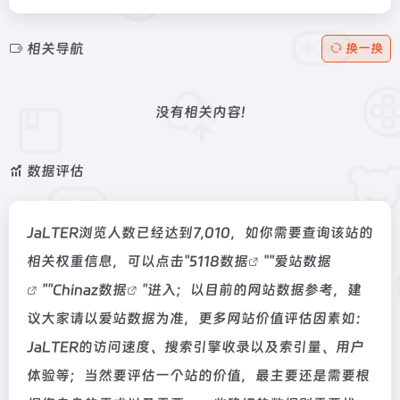
相关导航
换一换
没有相关内容!
数据评估
JaLTER浏览人数已经达到7,010，如你需要查询该站的
相关权重信息，可以点击"
5118数据
""
爱站数据
""
Chinaz数据
"进入；以目前的网站数据参考，建
议大家请以爱站数据为准，更多网站价值评估因素如：
JaLTER的访问速度、搜索引擎收录以及索引量、用户
体验等；当然要评估一个站的价值，最主要还是需要根