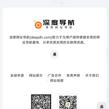
深度网址导航(deepdh.com)致力于为用户提供便捷实用的网
址导航服务，分享优质实用的互联网资源。
友链申请
网站提交
广告合作
免责声明
关于我们
网站地图