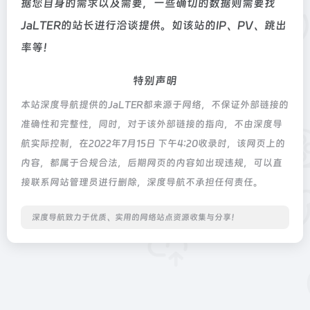
据您自身的需求以及需要，一些确切的数据则需要找
JaLTER的站长进行洽谈提供。如该站的IP、PV、跳出
率等！
特别声明
本站深度导航提供的JaLTER都来源于网络，不保证外部链接的
准确性和完整性，同时，对于该外部链接的指向，不由深度导
航实际控制，在2022年7月15日 下午4:20收录时，该网页上的
内容，都属于合规合法，后期网页的内容如出现违规，可以直
接联系网站管理员进行删除，深度导航不承担任何责任。
深度导航致力于优质、实用的网络站点资源收集与分享！