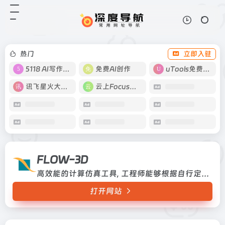
FLOW-3D
打开网站
高效能的计算仿真工具, 工程师能够
根据自行定义多种物理模型,应用於
各种不同的工程领域
热门
立即入驻
5118 AI写作工具
免费AI创作
uTools免费工具箱
讯飞星火大模型
云上Focus接码
FLOW-3D
高效能的计算仿真工具, 工程师能够根据自行定义多种物理模型,应用於各种不同的工程领域
打开网站