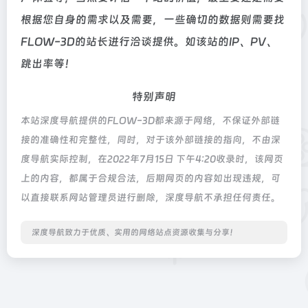
根据您自身的需求以及需要，一些确切的数据则需要找
FLOW-3D的站长进行洽谈提供。如该站的IP、PV、
跳出率等！
特别声明
本站深度导航提供的FLOW-3D都来源于网络，不保证外部链
接的准确性和完整性，同时，对于该外部链接的指向，不由深
度导航实际控制，在2022年7月15日 下午4:20收录时，该网页
上的内容，都属于合规合法，后期网页的内容如出现违规，可
以直接联系网站管理员进行删除，深度导航不承担任何责任。
深度导航致力于优质、实用的网络站点资源收集与分享！