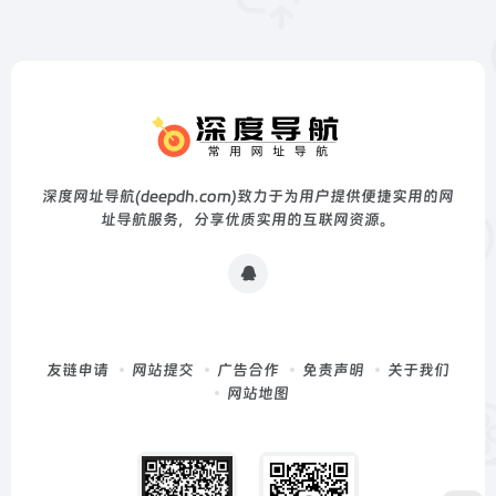
深度网址导航(deepdh.com)致力于为用户提供便捷实用的网
址导航服务，分享优质实用的互联网资源。
友链申请
网站提交
广告合作
免责声明
关于我们
网站地图