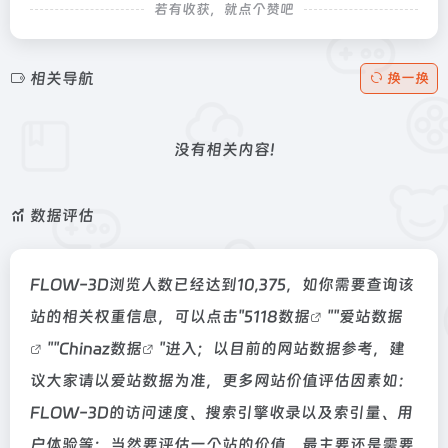
若有收获，就点个赞吧
相关导航
换一换
没有相关内容!
数据评估
FLOW-3D浏览人数已经达到10,375，如你需要查询该
站的相关权重信息，可以点击"
5118数据
""
爱站数据
""
Chinaz数据
"进入；以目前的网站数据参考，建
议大家请以爱站数据为准，更多网站价值评估因素如：
FLOW-3D的访问速度、搜索引擎收录以及索引量、用
户体验等；当然要评估一个站的价值，最主要还是需要