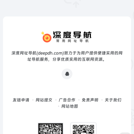
深度网址导航(deepdh.com)致力于为用户提供便捷实用的网
址导航服务，分享优质实用的互联网资源。
友链申请
网站提交
广告合作
免责声明
关于我们
网站地图