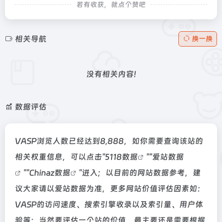
若有收获，就点个赞吧
相关导航
换一换
没有相关内容!
数据评估
VASP浏览人数已经达到8,888，如你需要查询该站的
相关权重信息，可以点击"
5118数据
""
爱站数据
""
Chinaz数据
"进入；以目前的网站数据参考，建
议大家请以爱站数据为准，更多网站价值评估因素如：
VASP的访问速度、搜索引擎收录以及索引量、用户体
验等；当然要评估一个站的价值，最主要还是需要根据