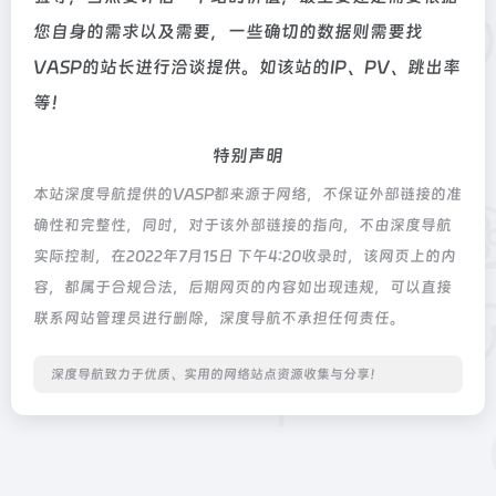
您自身的需求以及需要，一些确切的数据则需要找
VASP的站长进行洽谈提供。如该站的IP、PV、跳出率
等！
特别声明
本站深度导航提供的VASP都来源于网络，不保证外部链接的准
确性和完整性，同时，对于该外部链接的指向，不由深度导航
实际控制，在2022年7月15日 下午4:20收录时，该网页上的内
容，都属于合规合法，后期网页的内容如出现违规，可以直接
联系网站管理员进行删除，深度导航不承担任何责任。
深度导航致力于优质、实用的网络站点资源收集与分享！