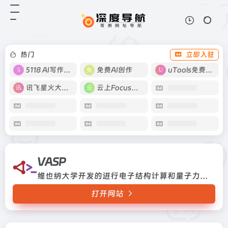
VASP
打开网站
维也纳大学开发的进行电子结构计算
和量子力学-分子动力学模拟软件包
热门
立即入驻
5118 AI写作工具
免费AI创作
uTools免费工具箱
讯飞星火大模型
云上Focus接码
VASP
维也纳大学开发的进行电子结构计算和量子力学-分子动力学模拟软件包
打开网站