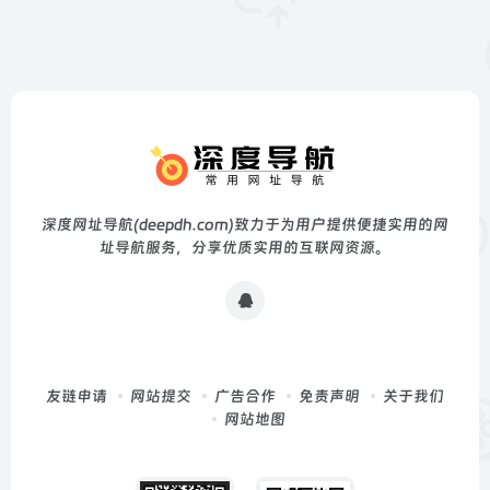
深度网址导航(deepdh.com)致力于为用户提供便捷实用的网
址导航服务，分享优质实用的互联网资源。
友链申请
网站提交
广告合作
免责声明
关于我们
网站地图