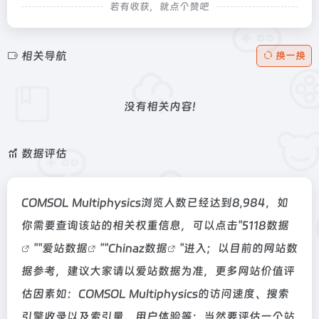
若有收获，就点个赞吧
相关导航
换一换
没有相关内容!
数据评估
COMSOL Multiphysics浏览人数已经达到8,984，如
你需要查询该站的相关权重信息，可以点击"
5118数据
""
爱站数据
""
Chinaz数据
"进入；以目前的网站数
据参考，建议大家请以爱站数据为准，更多网站价值评
估因素如：COMSOL Multiphysics的访问速度、搜索
引擎收录以及索引量、用户体验等；当然要评估一个站