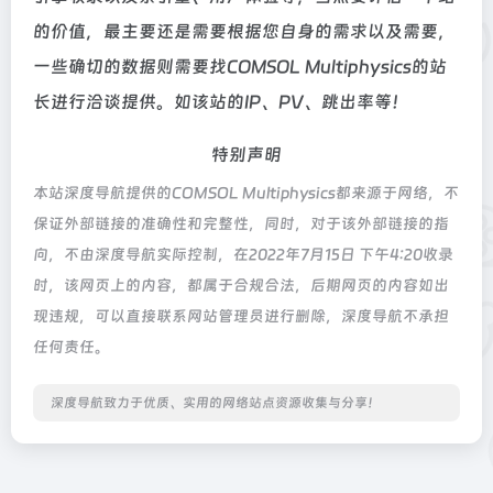
的价值，最主要还是需要根据您自身的需求以及需要，
一些确切的数据则需要找COMSOL Multiphysics的站
长进行洽谈提供。如该站的IP、PV、跳出率等！
特别声明
本站深度导航提供的COMSOL Multiphysics都来源于网络，不
保证外部链接的准确性和完整性，同时，对于该外部链接的指
向，不由深度导航实际控制，在2022年7月15日 下午4:20收录
时，该网页上的内容，都属于合规合法，后期网页的内容如出
现违规，可以直接联系网站管理员进行删除，深度导航不承担
任何责任。
深度导航致力于优质、实用的网络站点资源收集与分享！