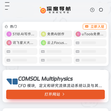
COMSOL Multiphysics
打开网站
CFD 模块，定义和研究流体流动系
统以及与其他物理现象耦合的流体流
动系统
热门
立即入驻
5118 AI写作工具
免费AI创作
uTools免费工具箱
讯飞星火大模型
云上Focus接码
COMSOL Multiphysics
CFD 模块，定义和研究流体流动系统以及与其他物理现象耦合的流体流动系统
打开网站