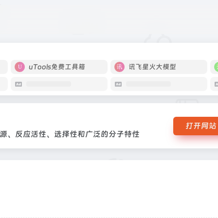
构、能源、反应活性、选择性和广泛的分子特性
uTools免费工具箱
讯飞星火大模型
打开网站
源、反应活性、选择性和广泛的分子特性