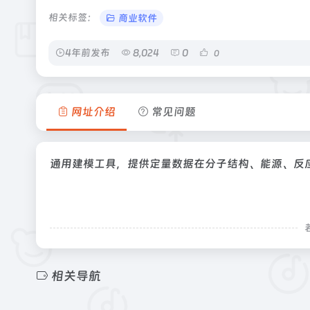
相关标签：
商业软件
4年前发布
8,024
0
0
网址介绍
常见问题
通用建模工具，提供定量数据在分子结构、能源、反
相关导航