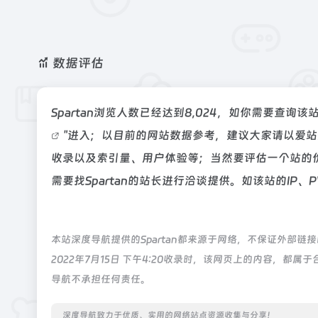
数据评估
Spartan浏览人数已经达到8,024，如你需要查询
"进入；以目前的网站数据参考，建议大家请以爱站数
收录以及索引量、用户体验等；当然要评估一个站的
需要找Spartan的站长进行洽谈提供。如该站的IP、
本站深度导航提供的Spartan都来源于网络，不保证外部
2022年7月15日 下午4:20收录时，该网页上的内容，
导航不承担任何责任。
深度导航致力于优质、实用的网络站点资源收集与分享！