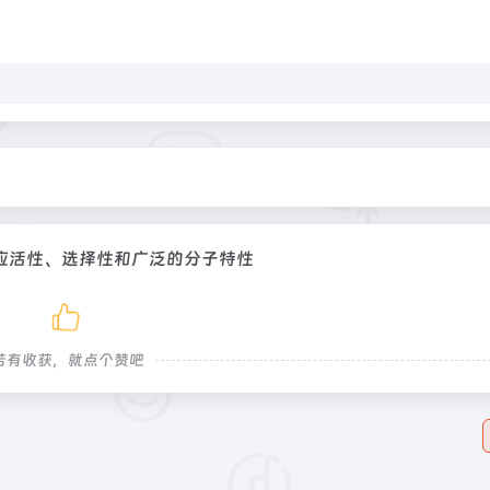
应活性、选择性和广泛的分子特性
若有收获，就点个赞吧