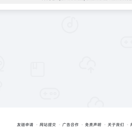
友链申请
网站提交
广告合作
免责声明
关于我们