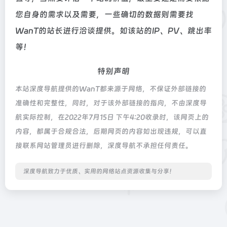
您自身的需求以及需要，一些确切的数据则需要找
WanT的站长进行洽谈提供。如该站的IP、PV、跳出率
等！
特别声明
本站深度导航提供的WanT都来源于网络，不保证外部链接的
准确性和完整性，同时，对于该外部链接的指向，不由深度导
航实际控制，在2022年7月15日 下午4:20收录时，该网页上的
内容，都属于合规合法，后期网页的内容如出现违规，可以直
接联系网站管理员进行删除，深度导航不承担任何责任。
深度导航致力于优质、实用的网络站点资源收集与分享！