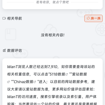
若有收获，就点个赞吧
相关导航
换一换
没有相关内容!
数据评估
WanT浏览人数已经达到7,910，如你需要查询该站的
相关权重信息，可以点击"
5118数据
""
爱站数据
""
Chinaz数据
"进入；以目前的网站数据参考，建
议大家请以爱站数据为准，更多网站价值评估因素如：
WanT的访问速度、搜索引擎收录以及索引量、用户体
验等；当然要评估一个站的价值，最主要还是需要根据