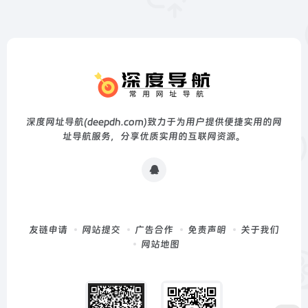
深度网址导航(deepdh.com)致力于为用户提供便捷实用的网
址导航服务，分享优质实用的互联网资源。
友链申请
网站提交
广告合作
免责声明
关于我们
网站地图