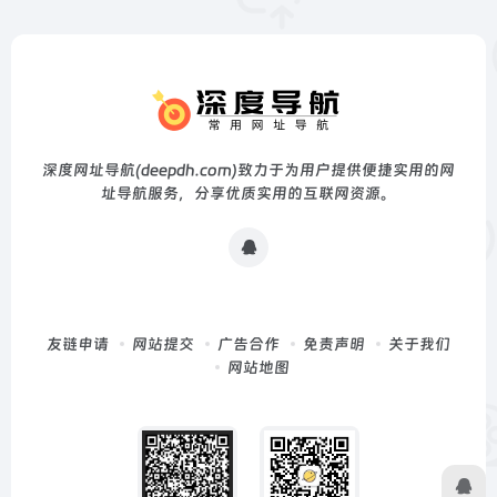
深度网址导航(deepdh.com)致力于为用户提供便捷实用的网
址导航服务，分享优质实用的互联网资源。
友链申请
网站提交
广告合作
免责声明
关于我们
网站地图