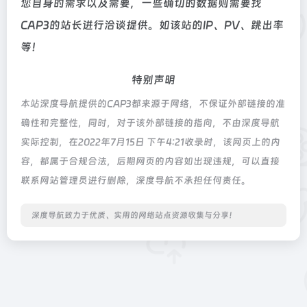
您自身的需求以及需要，一些确切的数据则需要找
CAP3的站长进行洽谈提供。如该站的IP、PV、跳出率
等！
特别声明
本站深度导航提供的CAP3都来源于网络，不保证外部链接的准
确性和完整性，同时，对于该外部链接的指向，不由深度导航
实际控制，在2022年7月15日 下午4:21收录时，该网页上的内
容，都属于合规合法，后期网页的内容如出现违规，可以直接
联系网站管理员进行删除，深度导航不承担任何责任。
深度导航致力于优质、实用的网络站点资源收集与分享！