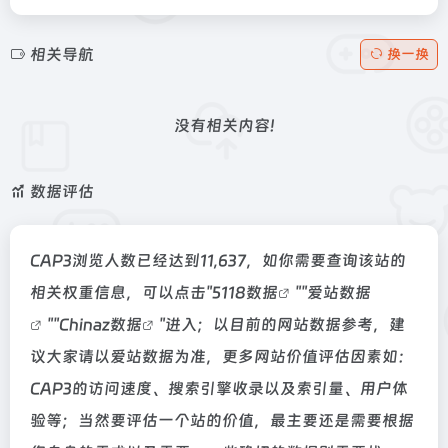
相关导航
换一换
没有相关内容!
数据评估
CAP3浏览人数已经达到11,637，如你需要查询该站的
相关权重信息，可以点击"
5118数据
""
爱站数据
""
Chinaz数据
"进入；以目前的网站数据参考，建
议大家请以爱站数据为准，更多网站价值评估因素如：
CAP3的访问速度、搜索引擎收录以及索引量、用户体
验等；当然要评估一个站的价值，最主要还是需要根据