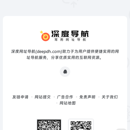
深度网址导航(deepdh.com)致力于为用户提供便捷实用的网
址导航服务，分享优质实用的互联网资源。
友链申请
网站提交
广告合作
免责声明
关于我们
网站地图