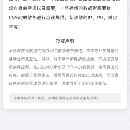
您自身的需求以及需要，一些确切的数据则需要找
CMAQ的站长进行洽谈提供。如该站的IP、PV、跳出
率等！
特别声明
本站深度导航提供的CMAQ都来源于网络，不保证外部链接的
准确性和完整性，同时，对于该外部链接的指向，不由深度导
航实际控制，在2022年7月15日 下午4:21收录时，该网页上的
内容，都属于合规合法，后期网页的内容如出现违规，可以直
接联系网站管理员进行删除，深度导航不承担任何责任。
深度导航致力于优质、实用的网络站点资源收集与分享！