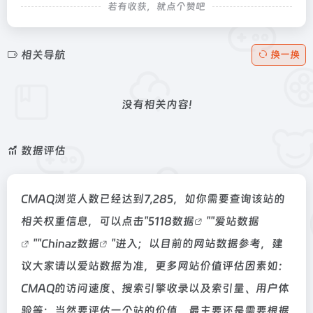
若有收获，就点个赞吧
相关导航
换一换
没有相关内容!
数据评估
CMAQ浏览人数已经达到7,285，如你需要查询该站的
相关权重信息，可以点击"
5118数据
""
爱站数据
""
Chinaz数据
"进入；以目前的网站数据参考，建
议大家请以爱站数据为准，更多网站价值评估因素如：
CMAQ的访问速度、搜索引擎收录以及索引量、用户体
验等；当然要评估一个站的价值，最主要还是需要根据