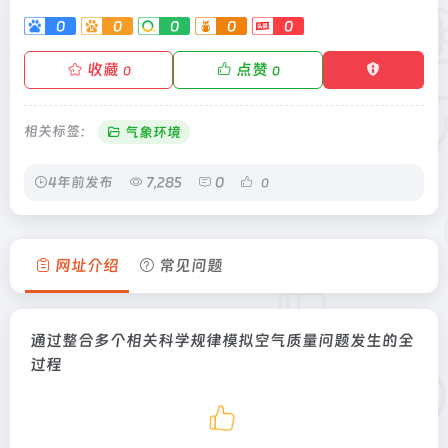
0
0
0
0
0
收藏
点赞
0
0
相关标签：
气象环境
4年前发布
7,285
0
0
网址介绍
常见问题
通过整合多个相关科学规律模拟空气质量问题发生的全
过程