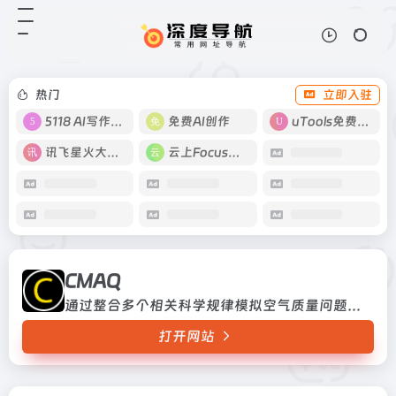
CMAQ
打开网站
通过整合多个相关科学规律模拟空气
质量问题发生的全过程
热门
立即入驻
5118 AI写作工具
免费AI创作
uTools免费工具箱
讯飞星火大模型
云上Focus接码
CMAQ
通过整合多个相关科学规律模拟空气质量问题发生的全过程
打开网站