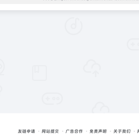
友链申请
网站提交
广告合作
免责声明
关于我们