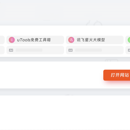
uTools免费工具箱
讯飞星火大模型
打开网站