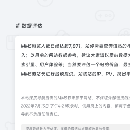
数据评估
MM5浏览人数已经达到7,871，如你需要查询该站的
入；以目前的网站数据参考，建议大家请以爱站数据
索引量、用户体验等；当然要评估一个站的价值，最
MM5的站长进行洽谈提供。如该站的IP、PV、跳出
本站深度导航提供的MM5都来源于网络，不保证外部链接的
2022年7月15日 下午4:21收录时，该网页上的内容，
导航不承担任何责任。
深度导航致力于优质、实用的网络站点资源收集与分享！