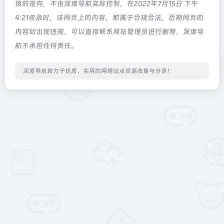
接的指向，不由深度导航实际控制，在2022年7月15日 下午
4:21收录时，该网页上的内容，都属于合规合法，后期网页的
内容如出现违规，可以直接联系网站管理员进行删除，深度导
航不承担任何责任。
深度导航致力于优质、实用的网络站点资源收集与分享！