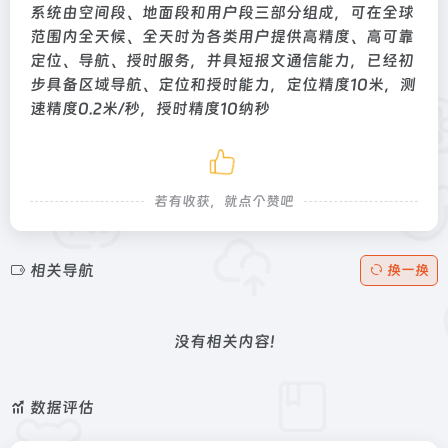
系统由空间段、地面段和用户段三部分组成，可在全球
范围内全天候、全天时为各类用户提供高精度、高可靠
定位、导航、授时服务，并具短报文通信能力，已经初
步具备区域导航、定位和授时能力，定位精度10米，测
速精度0.2米/秒，授时精度10纳秒
若有收获，就点个赞吧
相关导航
换一换
没有相关内容!
数据评估