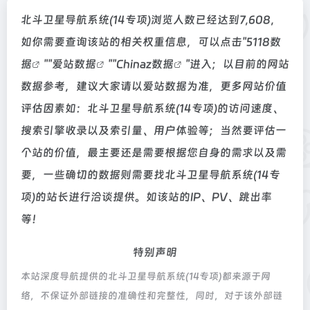
北斗卫星导航系统(14专项)浏览人数已经达到7,608，
如你需要查询该站的相关权重信息，可以点击"
5118数
据
""
爱站数据
""
Chinaz数据
"进入；以目前的网站
数据参考，建议大家请以爱站数据为准，更多网站价值
评估因素如：北斗卫星导航系统(14专项)的访问速度、
搜索引擎收录以及索引量、用户体验等；当然要评估一
个站的价值，最主要还是需要根据您自身的需求以及需
要，一些确切的数据则需要找北斗卫星导航系统(14专
项)的站长进行洽谈提供。如该站的IP、PV、跳出率
等！
特别声明
本站深度导航提供的北斗卫星导航系统(14专项)都来源于网
络，不保证外部链接的准确性和完整性，同时，对于该外部链