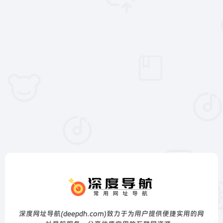
深度网址导航(deepdh.com)致力于为用户提供便捷实用的网