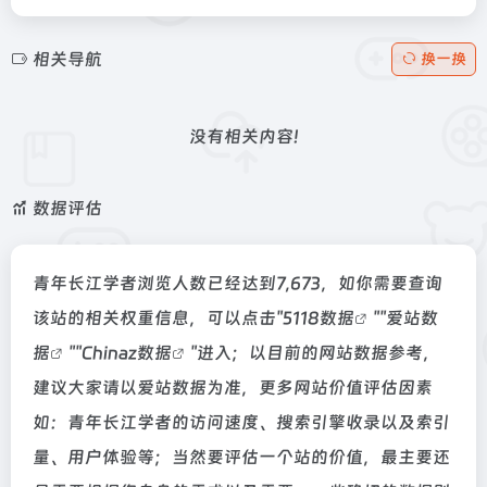
相关导航
换一换
没有相关内容!
数据评估
青年长江学者浏览人数已经达到7,673，如你需要查询
该站的相关权重信息，可以点击"
5118数据
""
爱站数
据
""
Chinaz数据
"进入；以目前的网站数据参考，
建议大家请以爱站数据为准，更多网站价值评估因素
如：青年长江学者的访问速度、搜索引擎收录以及索引
量、用户体验等；当然要评估一个站的价值，最主要还