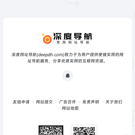
深度网址导航(deepdh.com)致力于为用户提供便捷实用的网
址导航服务，分享优质实用的互联网资源。
友链申请
网站提交
广告合作
免责声明
关于我们
网站地图