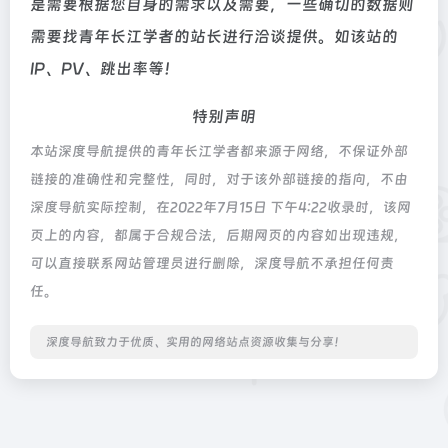
是需要根据您自身的需求以及需要，一些确切的数据则
需要找青年长江学者的站长进行洽谈提供。如该站的
IP、PV、跳出率等！
特别声明
本站深度导航提供的青年长江学者都来源于网络，不保证外部
链接的准确性和完整性，同时，对于该外部链接的指向，不由
深度导航实际控制，在2022年7月15日 下午4:22收录时，该网
页上的内容，都属于合规合法，后期网页的内容如出现违规，
可以直接联系网站管理员进行删除，深度导航不承担任何责
任。
深度导航致力于优质、实用的网络站点资源收集与分享！