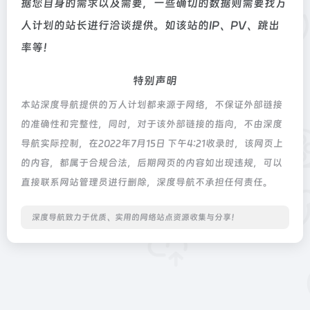
据您自身的需求以及需要，一些确切的数据则需要找万
人计划的站长进行洽谈提供。如该站的IP、PV、跳出
率等！
特别声明
本站深度导航提供的万人计划都来源于网络，不保证外部链接
的准确性和完整性，同时，对于该外部链接的指向，不由深度
导航实际控制，在2022年7月15日 下午4:21收录时，该网页上
的内容，都属于合规合法，后期网页的内容如出现违规，可以
直接联系网站管理员进行删除，深度导航不承担任何责任。
深度导航致力于优质、实用的网络站点资源收集与分享！