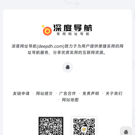
深度网址导航(deepdh.com)致力于为用户提供便捷实用的网
址导航服务，分享优质实用的互联网资源。
友链申请
网站提交
广告合作
免责声明
关于我们
网站地图