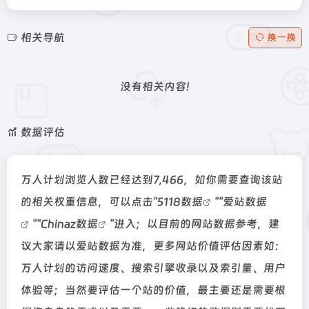
相关导航
换一换
没有相关内容!
数据评估
万人计划浏览人数已经达到7,466，如你需要查询该站
的相关权重信息，可以点击"
5118数据
""
爱站数据
""
Chinaz数据
"进入；以目前的网站数据参考，建
议大家请以爱站数据为准，更多网站价值评估因素如：
万人计划的访问速度、搜索引擎收录以及索引量、用户
体验等；当然要评估一个站的价值，最主要还是需要根