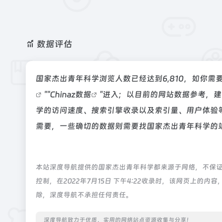
数据评估
国家杰出青年科学浏览人数已经达到6,810，如你需
""
Chinaz数据
"进入；以目前的网站数据参考，
学的访问速度、搜索引擎收录以及索引量、用户体验
需要，一些确切的数据则需要找国家杰出青年科学的站
本站深度导航提供的国家杰出青年科学都来源于网络，不保
控制，在2022年7月15日 下午4:22收录时，该网页上
除，深度导航不承担任何责任。
深度导航致力于优质、实用的网络站点资源收集与分享！