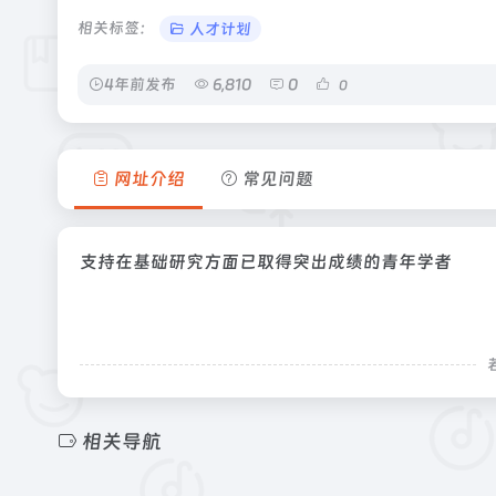
相关标签：
人才计划
4年前发布
6,810
0
0
网址介绍
常见问题
支持在基础研究方面已取得突出成绩的青年学者
相关导航