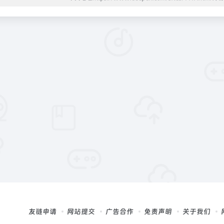
友链申请
网站提交
广告合作
免责声明
关于我们