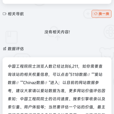
相关导航
换一换
没有相关内容!
数据评估
中国工程院院士浏览人数已经达到6,211，如你需要查
询该站的相关权重信息，可以点击"
5118数据
""
爱站
数据
""
Chinaz数据
"进入；以目前的网站数据参
考，建议大家请以爱站数据为准，更多网站价值评估因
素如：中国工程院院士的访问速度、搜索引擎收录以及
索引量、用户体验等；当然要评估一个站的价值，最主