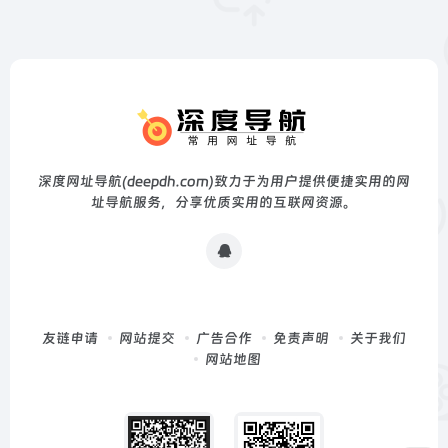
深度网址导航(deepdh.com)致力于为用户提供便捷实用的网
址导航服务，分享优质实用的互联网资源。
友链申请
网站提交
广告合作
免责声明
关于我们
网站地图