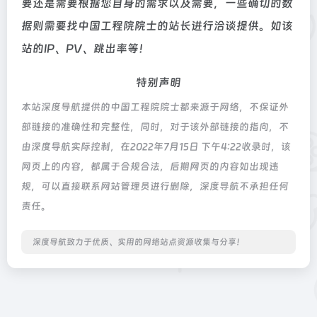
要还是需要根据您自身的需求以及需要，一些确切的数
据则需要找中国工程院院士的站长进行洽谈提供。如该
站的IP、PV、跳出率等！
特别声明
本站深度导航提供的中国工程院院士都来源于网络，不保证外
部链接的准确性和完整性，同时，对于该外部链接的指向，不
由深度导航实际控制，在2022年7月15日 下午4:22收录时，该
网页上的内容，都属于合规合法，后期网页的内容如出现违
规，可以直接联系网站管理员进行删除，深度导航不承担任何
责任。
深度导航致力于优质、实用的网络站点资源收集与分享！