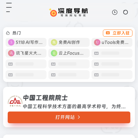
中国工程院院士
打开网站
中国工程科学技术方面的最高学术称
号，为终身荣誉
热门
立即入驻
5118 AI写作工具
免费AI创作
uTools免费工具箱
讯飞星火大模型
云上Focus接码
中国工程院院士
中国工程科学技术方面的最高学术称号，为终身荣誉
打开网站