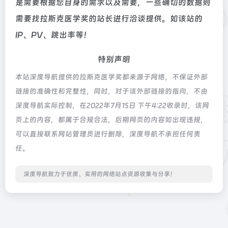
是需要根据您自身的需求以及需要，一些确切的数据则
需要找拉斯克医学奖的站长进行洽谈提供。如该站的
IP、PV、跳出率等！
特别声明
本站深度导航提供的拉斯克医学奖都来源于网络，不保证外部
链接的准确性和完整性，同时，对于该外部链接的指向，不由
深度导航实际控制，在2022年7月15日 下午4:22收录时，该网
页上的内容，都属于合规合法，后期网页的内容如出现违规，
可以直接联系网站管理员进行删除，深度导航不承担任何责
任。
深度导航致力于优质、实用的网络站点资源收集与分享！