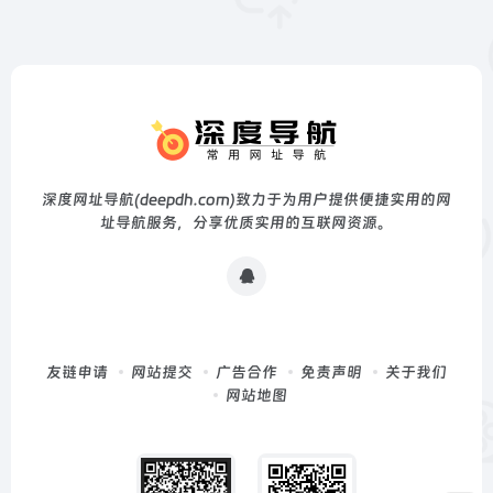
深度网址导航(deepdh.com)致力于为用户提供便捷实用的网
址导航服务，分享优质实用的互联网资源。
友链申请
网站提交
广告合作
免责声明
关于我们
网站地图