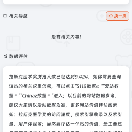
相关导航
换一换
没有相关内容!
数据评估
拉斯克医学奖浏览人数已经达到9,424，如你需要查询
该站的相关权重信息，可以点击"
5118数据
""
爱站数
据
""
Chinaz数据
"进入；以目前的网站数据参考，
建议大家请以爱站数据为准，更多网站价值评估因素
如：拉斯克医学奖的访问速度、搜索引擎收录以及索引
量、用户体验等；当然要评估一个站的价值，最主要还