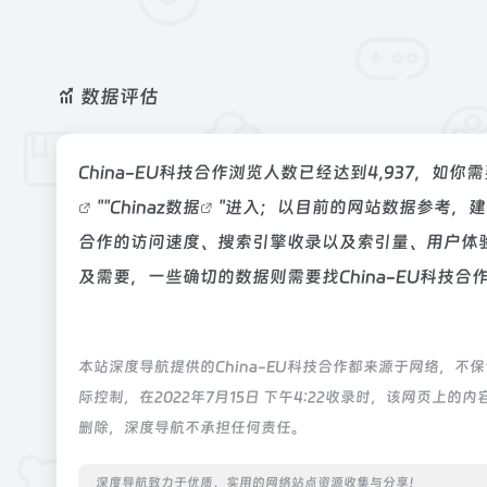
数据评估
China-EU科技合作浏览人数已经达到4,937，如
""
Chinaz数据
"进入；以目前的网站数据参考，建
合作的访问速度、搜索引擎收录以及索引量、用户体
及需要，一些确切的数据则需要找China-EU科技合
本站深度导航提供的China-EU科技合作都来源于网络，
际控制，在2022年7月15日 下午4:22收录时，该网页
删除，深度导航不承担任何责任。
深度导航致力于优质、实用的网络站点资源收集与分享！