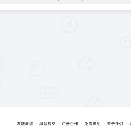
友链申请
网站提交
广告合作
免责声明
关于我们