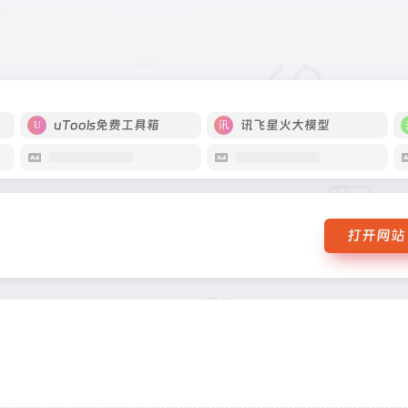
uTools免费工具箱
讯飞星火大模型
打开网站