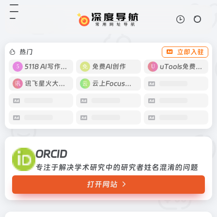
ORCID
打开网站
专注于解决学术研究中的研究者姓名
混淆的问题
热门
立即入驻
5118 AI写作工具
免费AI创作
uTools免费工具箱
讯飞星火大模型
云上Focus接码
ORCID
专注于解决学术研究中的研究者姓名混淆的问题
打开网站