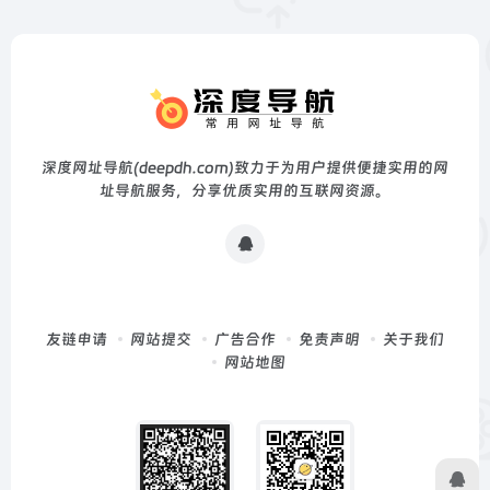
深度网址导航(deepdh.com)致力于为用户提供便捷实用的网
址导航服务，分享优质实用的互联网资源。
友链申请
网站提交
广告合作
免责声明
关于我们
网站地图