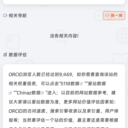
相关导航
换一换
没有相关内容!
数据评估
ORCID浏览人数已经达到9,469，如你需要查询该站的
相关权重信息，可以点击"
5118数据
""
爱站数据
""
Chinaz数据
"进入；以目前的网站数据参考，建
议大家请以爱站数据为准，更多网站价值评估因素如：
ORCID的访问速度、搜索引擎收录以及索引量、用户体
验等；当然要评估一个站的价值，最主要还是需要根据