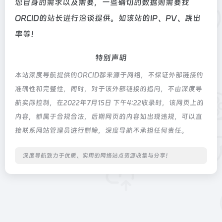
您自身的需求以及需要，一些确切的数据则需要找
ORCID的站长进行洽谈提供。如该站的IP、PV、跳出
率等！
特别声明
本站深度导航提供的ORCID都来源于网络，不保证外部链接的
准确性和完整性，同时，对于该外部链接的指向，不由深度导
航实际控制，在2022年7月15日 下午4:22收录时，该网页上的
内容，都属于合规合法，后期网页的内容如出现违规，可以直
接联系网站管理员进行删除，深度导航不承担任何责任。
深度导航致力于优质、实用的网络站点资源收集与分享！