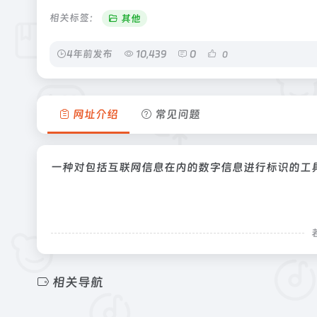
相关标签：
其他
4年前发布
10,439
0
0
网址介绍
常见问题
一种对包括互联网信息在内的数字信息进行标识的工
相关导航