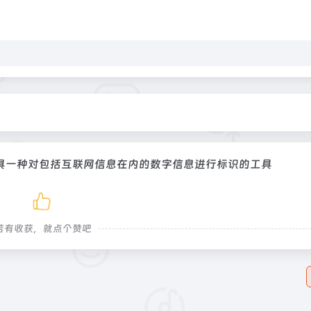
具一种对包括互联网信息在内的数字信息进行标识的工具
若有收获，就点个赞吧