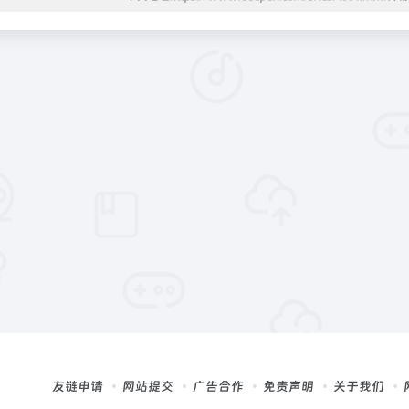
友链申请
网站提交
广告合作
免责声明
关于我们