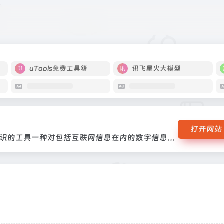
进行标识的工具一种对包括互联网信息在内的数字信息进行标识的工具
uTools免费工具箱
讯飞星火大模型
打开网站
一种对包括互联网信息在内的数字信息进行标识的工具一种对包括互联网信息在内的数字信息进行标识的工具