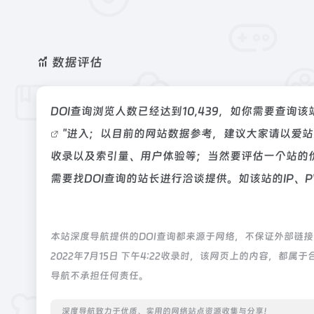
数据评估
DOI查询浏览人数已经达到10,439，如你需要查询
"进入；以目前的网站数据参考，建议大家请以爱站
收录以及索引量、用户体验等；当然要评估一个站的
需要找DOI查询的站长进行洽谈提供。如该站的IP、
本站深度导航提供的DOI查询都来源于网络，不保证外部链
2022年7月15日 下午4:22收录时，该网页上的内容，
导航不承担任何责任。
深度导航致力于优质、实用的网络站点资源收集与分享！