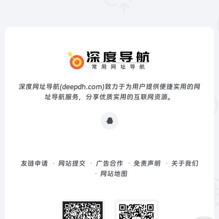
深度网址导航(deepdh.com)致力于为用户提供便捷实用的网
址导航服务，分享优质实用的互联网资源。
友链申请
网站提交
广告合作
免责声明
关于我们
网站地图