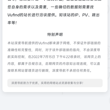
您自身的需求以及需要，一些确切的数据则需要找
Vufind的站长进行洽谈提供。如该站的IP、PV、跳出
率等！
特别声明
本站深度导航提供的Vufind都来源于网络，不保证外部链接的
准确性和完整性，同时，对于该外部链接的指向，不由深度导
航实际控制，在2022年7月15日 下午4:22收录时，该网页上的
内容，都属于合规合法，后期网页的内容如出现违规，可以直
接联系网站管理员进行删除，深度导航不承担任何责任。
深度导航致力于优质、实用的网络站点资源收集与分享！