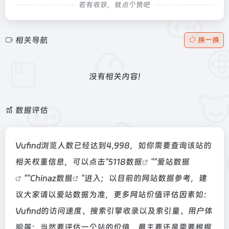
若有收获，就点个赞吧
相关导航
换一换
没有相关内容!
数据评估
Vufind浏览人数已经达到4,998，如你需要查询该站的
相关权重信息，可以点击"
5118数据
""
爱站数据
""
Chinaz数据
"进入；以目前的网站数据参考，建
议大家请以爱站数据为准，更多网站价值评估因素如：
Vufind的访问速度、搜索引擎收录以及索引量、用户体
验等；当然要评估一个站的价值，最主要还是需要根据