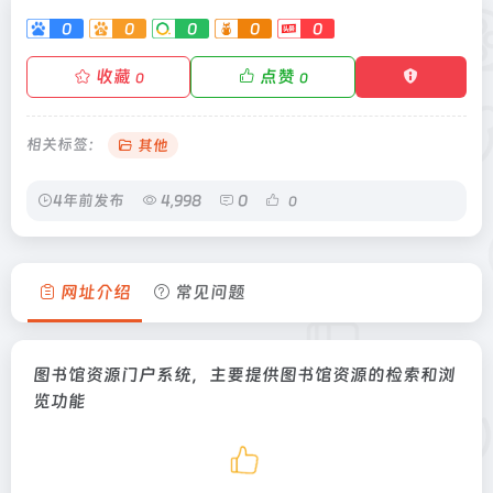
0
0
0
0
0
收藏
点赞
0
0
相关标签：
其他
4年前发布
4,998
0
0
网址介绍
常见问题
图书馆资源门户系统，主要提供图书馆资源的检索和浏
览功能