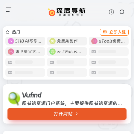
Vufind
打开网站
图书馆资源门户系统，主要提供图书
馆资源的检索和浏览功能
热门
立即入驻
5118 AI写作工具
免费AI创作
uTools免费工具箱
讯飞星火大模型
云上Focus接码
Vufind
图书馆资源门户系统，主要提供图书馆资源的检索和浏览功能
打开网站