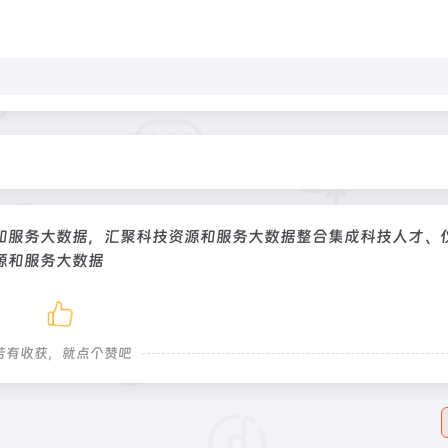
和服务大数据，汇聚科技资源和服务大数据整合集成科技人才、
源和服务大数据
若有收获，就点个赞吧