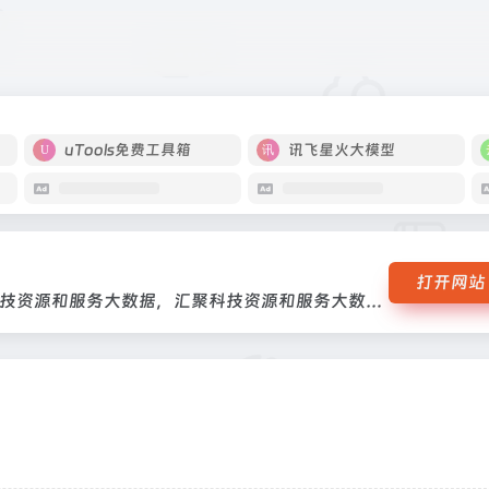
献等科技资源和服务大数据，汇聚科技资源和服务大数据整合集成科技人才、
服...
uTools免费工具箱
讯飞星火大模型
打开网站
整合集成科技人才、仪器设施、科技文献等科技资源和服务大数据，汇聚科技资源和服务大数据整合集成科技人才、仪器设施、科技文献等科技资源和服务大数据，汇聚科技资源和服务大数据