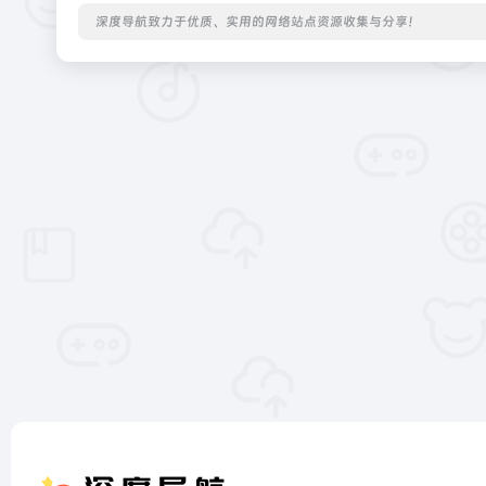
深度导航致力于优质、实用的网络站点资源收集与分享！