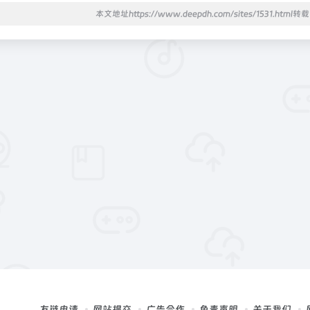
本文地址https://www.deepdh.com/sites/1531.html
友链申请
网站提交
广告合作
免责声明
关于我们