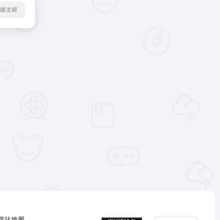
转载请注明
网站地图