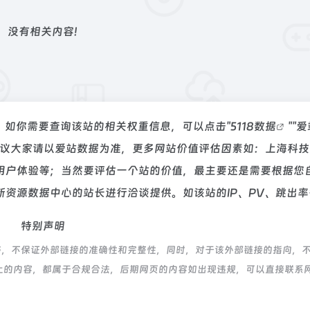
没有相关内容!
4，如你需要查询该站的相关权重信息，可以点击"
5118数据
""
爱
建议大家请以爱站数据为准，更多网站价值评估因素如：上海科技
用户体验等；当然要评估一个站的价值，最主要还是需要根据您
资源数据中心的站长进行洽谈提供。如该站的IP、PV、跳出率
特别声明
络，不保证外部链接的准确性和完整性，同时，对于该外部链接的指向，
该网页上的内容，都属于合规合法，后期网页的内容如出现违规，可以直接联系