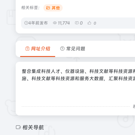
相关标签：
其他
4年前发布
11,774
0
0
网址介绍
常见问题
整合集成科技人才、仪器设施、科技文献等科技资源
施、科技文献等科技资源和服务大数据，汇聚科技资
相关导航