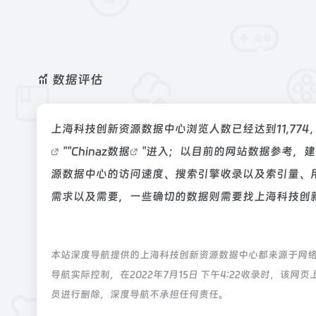
数据评估
上海科技创新资源数据中心浏览人数已经达到11,77
""
Chinaz数据
"进入；以目前的网站数据参考，
源数据中心的访问速度、搜索引擎收录以及索引量、
需求以及需要，一些确切的数据则需要找上海科技创新
本站深度导航提供的上海科技创新资源数据中心都来源于网
导航实际控制，在2022年7月15日 下午4:22收录时，
员进行删除，深度导航不承担任何责任。