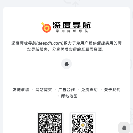
深度网址导航(deepdh.com)致力于为用户提供便捷实用的网
址导航服务，分享优质实用的互联网资源。
友链申请
网站提交
广告合作
免责声明
关于我们
网站地图