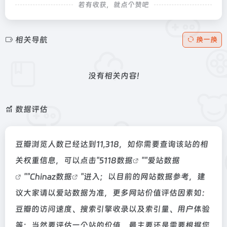
若有收获，就点个赞吧
相关导航
换一换
没有相关内容!
数据评估
豆瓣浏览人数已经达到11,318，如你需要查询该站的相
关权重信息，可以点击"
5118数据
""
爱站数据
""
Chinaz数据
"进入；以目前的网站数据参考，建
议大家请以爱站数据为准，更多网站价值评估因素如：
豆瓣的访问速度、搜索引擎收录以及索引量、用户体验
等；当然要评估一个站的价值，最主要还是需要根据您