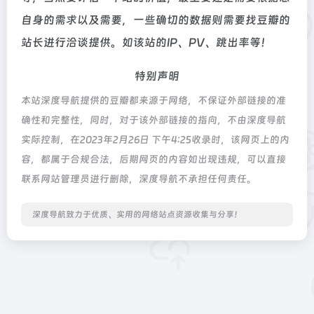
自身的需求以及需要，一些确切的数据则需要找豆瓣的
站长进行洽谈提供。如该站的IP、PV、跳出率等！
特别声明
本站深度导航提供的豆瓣都来源于网络，不保证外部链接的准
确性和完整性，同时，对于该外部链接的指向，不由深度导航
实际控制，在2023年2月26日 下午4:25收录时，该网页上的内
容，都属于合规合法，后期网页的内容如出现违规，可以直接
联系网站管理员进行删除，深度导航不承担任何责任。
深度导航致力于优质、实用的网络站点资源收集与分享！