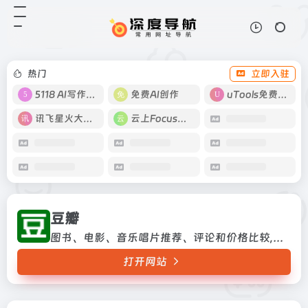
豆瓣
打开网站
图书、电影、音乐唱片推荐、评论和
价格比较,以及城市独特的文化生
活。
热门
立即入驻
5118 AI写作工具
免费AI创作
uTools免费工具箱
讯飞星火大模型
云上Focus接码
豆瓣
图书、电影、音乐唱片推荐、评论和价格比较,以及城市独特的文化生活。
打开网站